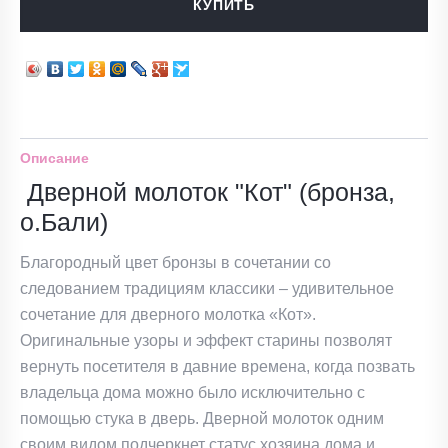
КУПИТЬ
Описание
Дверной молоток "Кот" (бронза,
о.Бали)
Благородный цвет бронзы в сочетании со
следованием традициям классики – удивительное
сочетание для дверного молотка «Кот».
Оригинальные узоры и эффект старины позволят
вернуть посетителя в давние времена, когда позвать
владельца дома можно было исключительно с
помощью стука в дверь. Дверной молоток одним
своим видом подчеркнет статус хозяина дома и