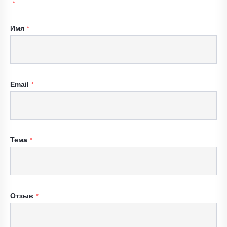
Имя
Email
Тема
Отзыв