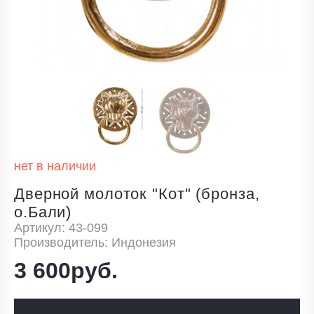
нет в наличии
Дверной молоток "Кот" (бронза,
о.Бали)
Артикул: 43-099
Производитель: Индонезия
3 600руб.