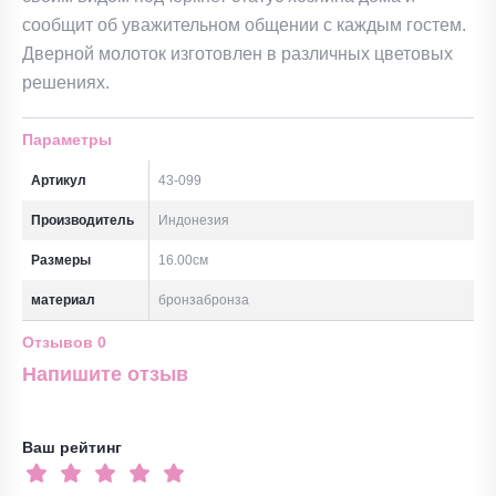
сообщит об уважительном общении с каждым гостем.
Дверной молоток изготовлен в различных цветовых
решениях.
Параметры
Артикул
43-099
Производитель
Индонезия
Размеры
16.00см
материал
бронзабронза
Отзывов
0
Напишите отзыв
Ваш рейтинг