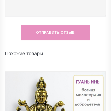
ОТПРАВИТЬ ОТЗЫВ
Похожие товары