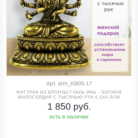
Арт. arm_KB05-17
ФИГУРКА ИЗ БРОНЗЫ ГУАНЬ ИНЬ - БОГИНЯ
МИЛОСЕРДИЯ С ТЫСЯЧЬЮ РУК 6,5Х4,5СМ
1 850 руб.
есть в наличии