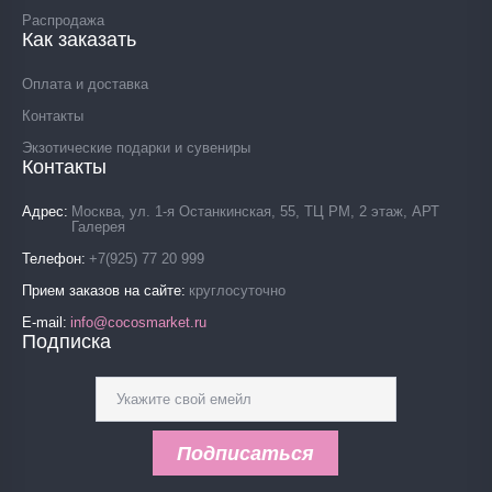
Распродажа
Как заказать
Оплата и доставка
Контакты
Экзотические подарки и сувениры
Контакты
Адрес
Москва, ул. 1-я Останкинская, 55, ТЦ РМ, 2 этаж, АРТ
Галерея
Телефон
+7(925) 77 20 999
Прием заказов на сайте
круглосуточно
E-mail
info@cocosmarket.ru
Подписка
Подписаться