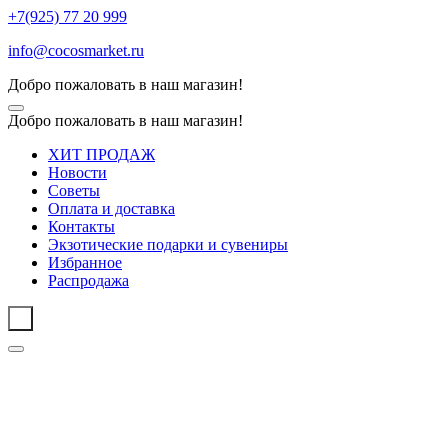
+7(925) 77 20 999
info@cocosmarket.ru
Добро пожаловать в наш магазин!
Добро пожаловать в наш магазин!
ХИТ ПРОДАЖ
Новости
Советы
Оплата и доставка
Контакты
Экзотические подарки и сувениры
Избранное
Распродажа