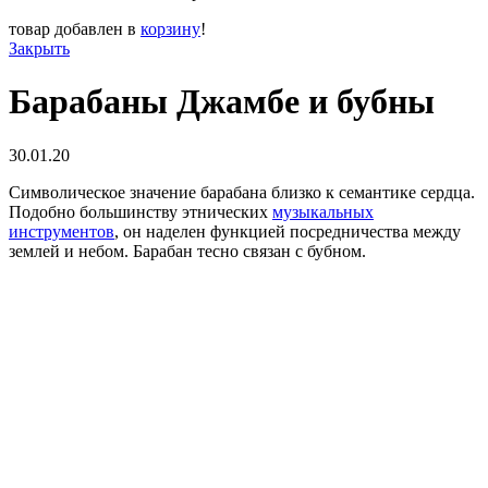
товар добавлен в
корзину
!
Закрыть
Барабаны Джамбе и бубны
30.01.20
Символическое значение барабана близко к семантике сердца.
Подобно большинству этнических
музыкальных
инструментов
, он наделен функцией посредничества между
землей и небом. Барабан тесно связан с бубном.