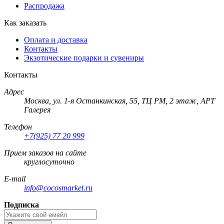
Распродажа
Как заказать
Оплата и доставка
Контакты
Экзотические подарки и сувениры
Контакты
Адрес
Москва, ул. 1-я Останкинская, 55, ТЦ РМ, 2 этаж, АРТ
Галерея
Телефон
+7(925) 77 20 999
Прием заказов на сайте
круглосуточно
E-mail
info@cocosmarket.ru
Подписка