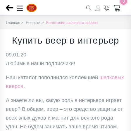
0
Главная
Новости
Коллекция шелковых вееров
Купить веер в интерьер
09.01.20
Любимые наши подписчики!
Наш каталог пополнился коллекцией
шелковых
вееров
.
А знаете ли вы, какую роль в интерьере играет
веер? В общем, веер – это средство защиты от
всех злых духов и магнит для всякого рода
удач. Не будем занимать ваше время чтивом.