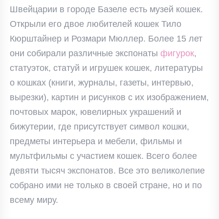
Швейцарии в городе Базеле есть музей кошек.
Открыли его двое любителей кошек Тило
Кюрштайнер и Розмари Мюллер. Более 15 лет
они собирали различные экспонаты
фигурок
,
статуэток, статуй и игрушек кошек, литературы
о кошках (книги, журналы, газеты, интервью,
вырезки), картин и рисунков с их изображением,
почтовых марок, ювелирных украшений и
бижутерии, где присутствует символ кошки,
предметы интерьера и мебели, фильмы и
мультфильмы с участием кошек. Всего более
девяти тысяч экспонатов. Все это великолепие
собрано ими не только в своей стране, но и по
всему миру.