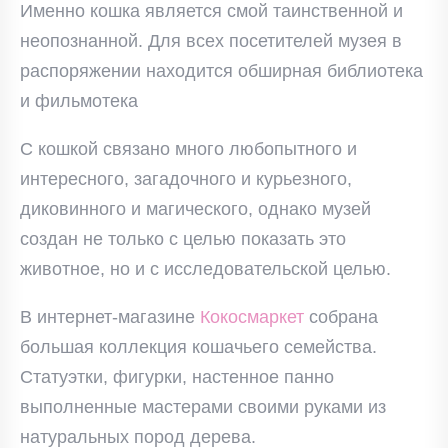
Именно кошка является смой таинственной и
неопознанной. Для всех посетителей музея в
распоряжении находится обширная библиотека
и фильмотека
С кошкой связано много любопытного и
интересного, загадочного и курьезного,
диковинного и магического, однако музей
создан не только с целью показать это
животное, но и с исследовательской целью.
В интернет-магазине
Кокосмаркет
собрана
большая коллекция кошачьего семейства.
Статуэтки, фигурки, настенное панно
выполненные мастерами своими руками из
натуральных пород дерева.