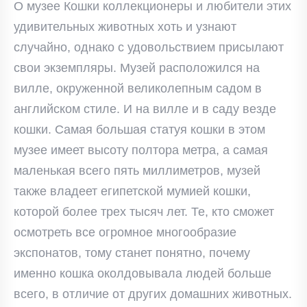
О музее Кошки коллекционеры и любители этих
удивительных животных хоть и узнают
случайно, однако с удовольствием присылают
свои экземпляры. Музей расположился на
вилле, окруженной великолепным садом в
английском стиле. И на вилле и в саду везде
кошки. Самая большая статуя кошки в этом
музее имеет высоту полтора метра, а самая
маленькая всего пять миллиметров, музей
также владеет египетской мумией кошки,
которой более трех тысяч лет. Те, кто сможет
осмотреть все огромное многообразие
экспонатов, тому станет понятно, почему
именно кошка околдовывала людей больше
всего, в отличие от других домашних животных.