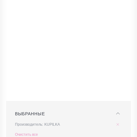
ВЫБРАННЫЕ
Производитель
KUPILKA
Очистить все