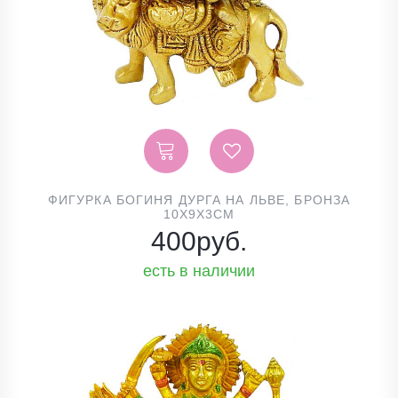
ФИГУРКА БОГИНЯ ДУРГА НА ЛЬВЕ, БРОНЗА
10Х9Х3СМ
400
руб.
есть в наличии