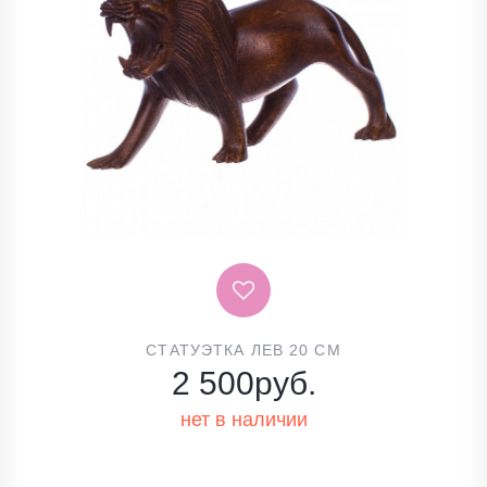
СТАТУЭТКА ЛЕВ 20 СМ
2 500
руб.
нет в наличии