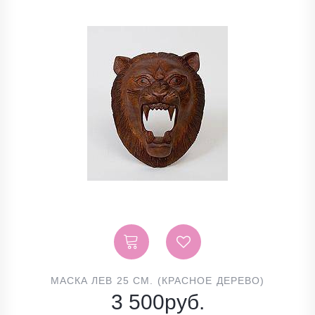
МАСКА ЛЕВ 25 СМ. (КРАСНОЕ ДЕРЕВО)
3 500
руб.