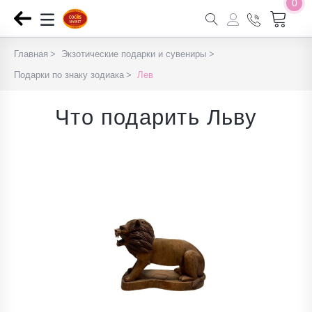
0
Главная
Экзотические подарки и сувениры
Подарки по знаку зодиака
Лев
Что подарить Льву