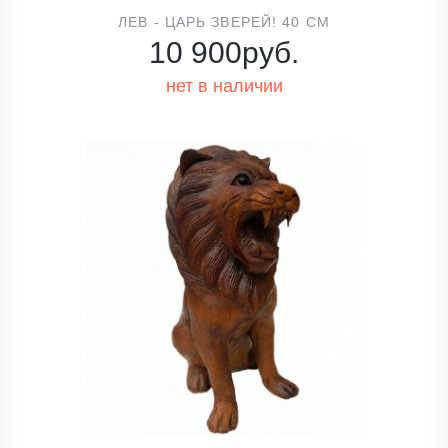
ЛЕВ - ЦАРЬ ЗВЕРЕЙ! 40 СМ
10 900
руб.
нет в наличии