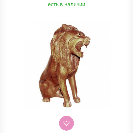
есть в наличии