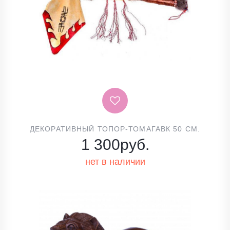
ДЕКОРАТИВНЫЙ ТОПОР-ТОМАГАВК 50 СМ.
1 300
руб.
нет в наличии