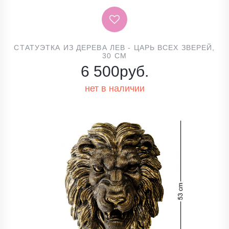
СТАТУЭТКА ИЗ ДЕРЕВА ЛЕВ - ЦАРЬ ВСЕХ ЗВЕРЕЙ,
30 СМ
6 500
руб.
нет в наличии