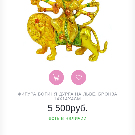
ФИГУРА БОГИНЯ ДУРГА НА ЛЬВЕ, БРОНЗА
14Х14Х4СМ
5 500
руб.
есть в наличии