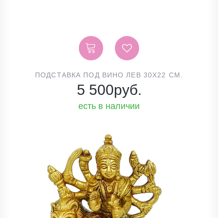
ПОДСТАВКА ПОД ВИНО ЛЕВ 30Х22 СМ.
5 500
руб.
есть в наличии