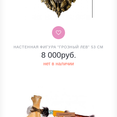
НАСТЕННАЯ ФИГУРА "ГРОЗНЫЙ ЛЕВ" 53 СМ
8 000
руб.
нет в наличии