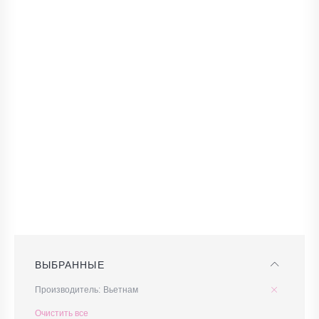
ВЫБРАННЫЕ
Производитель
Вьетнам
Очистить все