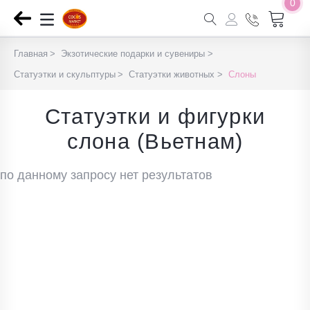
0
Главная
Экзотические подарки и сувениры
Статуэтки и скульптуры
Статуэтки животных
Слоны
Статуэтки и фигурки
слона (Вьетнам)
по данному запросу нет результатов