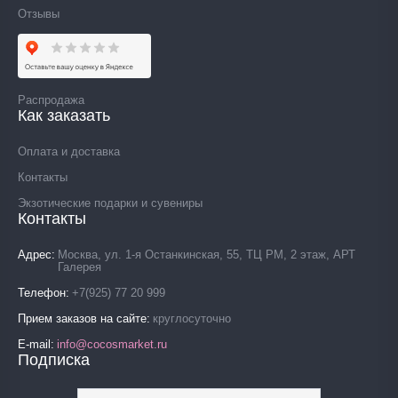
Отзывы
Распродажа
Как заказать
Оплата и доставка
Контакты
Экзотические подарки и сувениры
Контакты
Адрес
Москва, ул. 1-я Останкинская, 55, ТЦ РМ, 2 этаж, АРТ
Галерея
Телефон
+7(925) 77 20 999
Прием заказов на сайте
круглосуточно
E-mail
info@cocosmarket.ru
Подписка