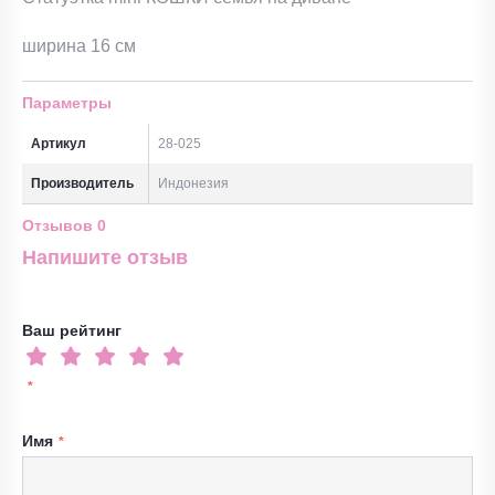
ширина 16 см
Параметры
Артикул
28-025
Производитель
Индонезия
Отзывов
0
Напишите отзыв
Ваш рейтинг
Имя