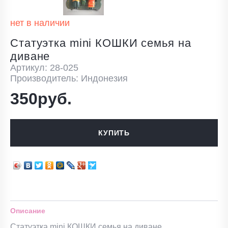
нет в наличии
Статуэтка mini КОШКИ семья на
диване
Артикул: 28-025
Производитель: Индонезия
350руб.
КУПИТЬ
Описание
Статуэтка mini КОШКИ семья на диване