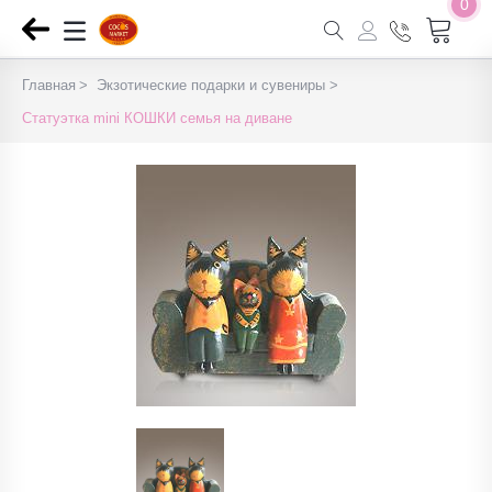
0
Главная
Экзотические подарки и сувениры
Статуэтка mini КОШКИ семья на диване