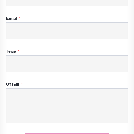
Email
Тема
Отзыв