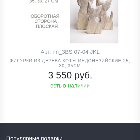
Арт. nn_3BS 07-04 JKL
ФИГУРКИ ИЗ ДЕРЕВА КОТЫ ИНДОНЕЗИЙСКИЕ 25,
30, 35СМ
3 550 руб.
есть в наличии
Популярные подарки