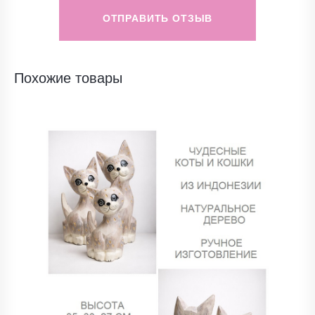
ОТПРАВИТЬ ОТЗЫВ
Похожие товары