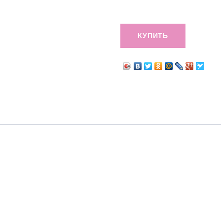
КУПИТЬ