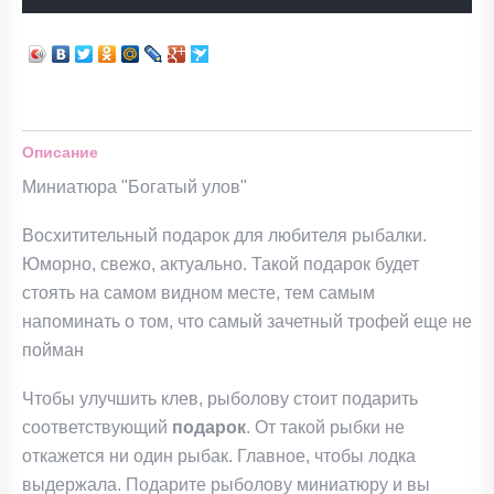
Описание
Миниатюра "Богатый улов"
Восхитительный подарок для любителя рыбалки.
Юморно, свежо, актуально. Такой подарок будет
стоять на самом видном месте, тем самым
напоминать о том, что самый зачетный трофей еще не
пойман
Чтобы улучшить клев, рыболову стоит подарить
соответствующий
подарок
. От такой рыбки не
откажется ни один рыбак. Главное, чтобы лодка
выдержала. Подарите рыболову миниатюру и вы