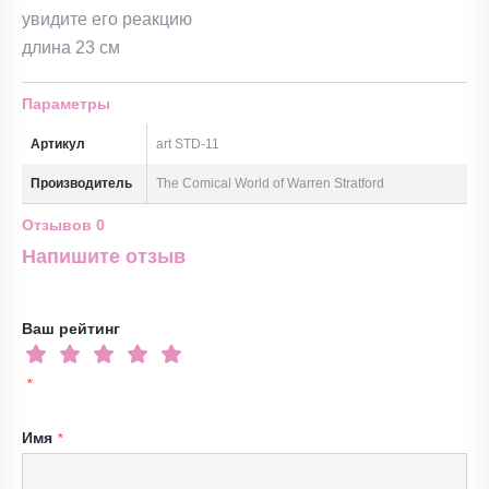
увидите его реакцию
длина 23 см
Параметры
Артикул
art STD-11
Производитель
The Comical World of Warren Stratford
Отзывов
0
Напишите отзыв
Ваш рейтинг
Имя