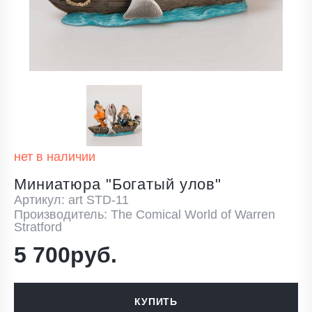
нет в наличии
Миниатюра "Богатый улов"
Артикул: art STD-11
Производитель: The Comical World of Warren
Stratford
5 700руб.
КУПИТЬ