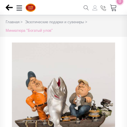
0
Главная
Экзотические подарки и сувениры
Миниатюра "Богатый улов"