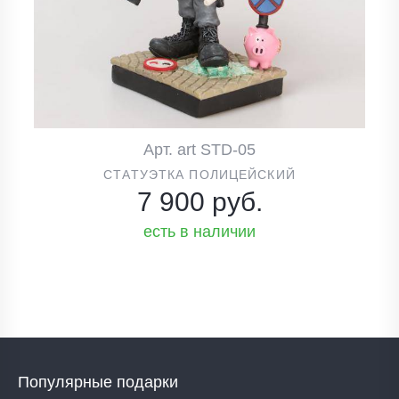
Арт. art STD-05
СТАТУЭТКА ПОЛИЦЕЙСКИЙ
7 900 руб.
есть в наличии
Популярные подарки