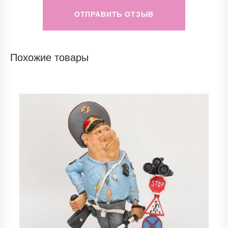
ОТПРАВИТЬ ОТЗЫВ
Похожие товары