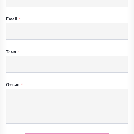
Email
Тема
Отзыв