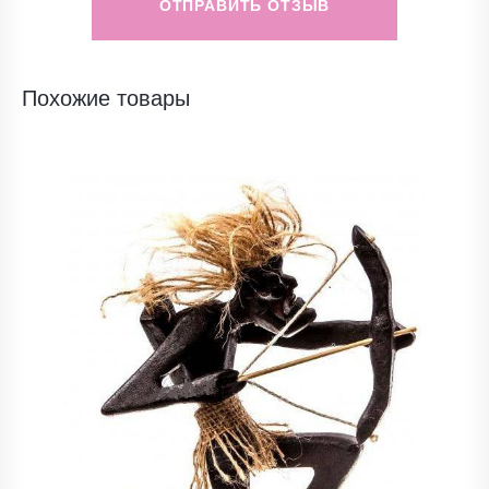
ОТПРАВИТЬ ОТЗЫВ
Похожие товары