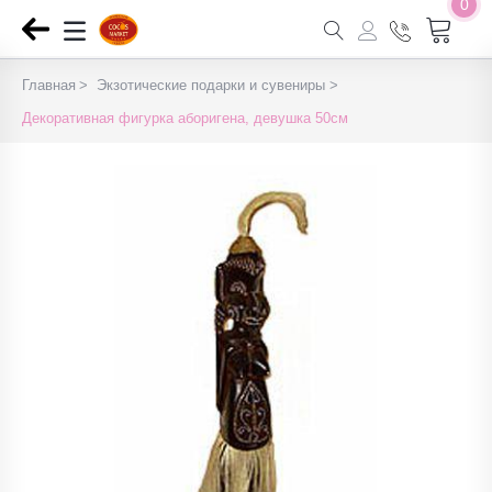
0
Главная
Экзотические подарки и сувениры
Декоративная фигурка аборигена, девушка 50см