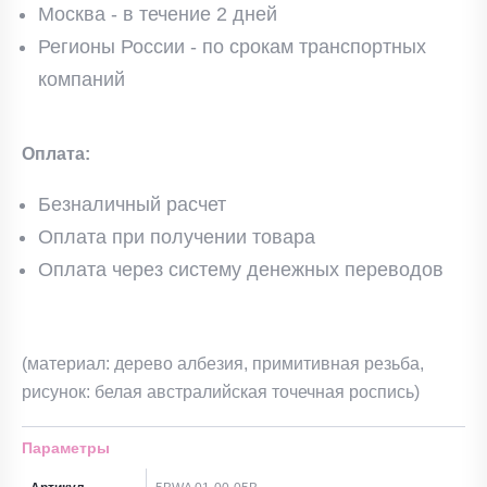
Москва - в течение 2 дней
Регионы России - по срокам транспортных
компаний
Оплата:
Безналичный расчет
Оплата при получении товара
Оплата через систему денежных переводов
(материал: дерево албезия, примитивная резьба,
рисунок: белая австралийская точечная роспись)
Параметры