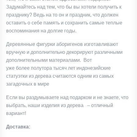
Задумайтесь над тем, что бы вы хотели получить к
празднику? Ведь на то он и праздник, что должен
оставить о себе память и сохранить самые теплые
воспоминания на долгие годы.
Деревянные фигурки аборигенов изготавливают
вручную и дополнительно декорируют различными
дополнительными материалами. Вот
уже более полутора тысяч лет индонезийские
статуэтки из дерева считаются одним из самых
загадочных в мире
Если вы раздумываете над подарком и не знаете, что
выбрать, наши изделия из дерева – отличный
вариант!
Доставка: