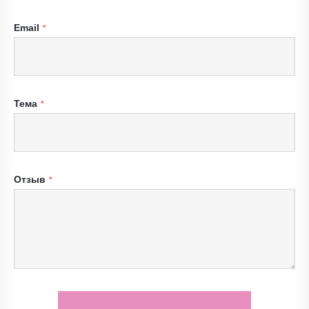
Email
Тема
Отзыв