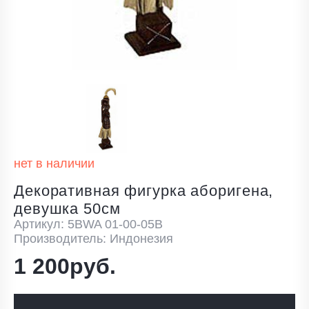
нет в наличии
Декоративная фигурка аборигена,
девушка 50см
Артикул: 5BWA 01-00-05B
Производитель: Индонезия
1 200руб.