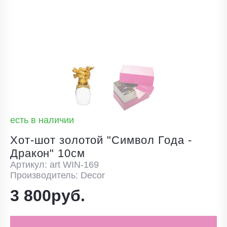
есть в наличии
Хот-шот золотой "Символ Года -
Дракон" 10см
Артикул: art WIN-169
Производитель: Decor
3 800руб.