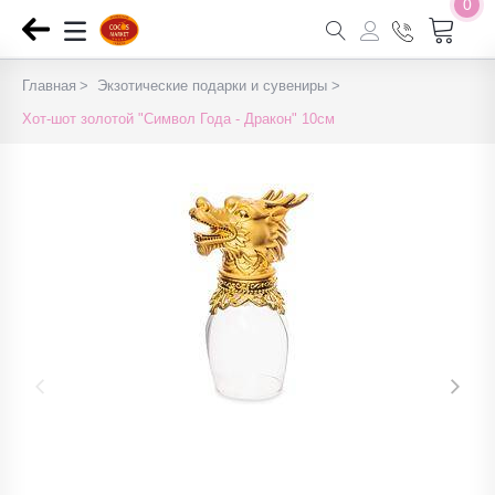
0
Главная
Экзотические подарки и сувениры
Хот-шот золотой "Символ Года - Дракон" 10см