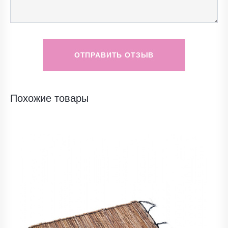
ОТПРАВИТЬ ОТЗЫВ
Похожие товары