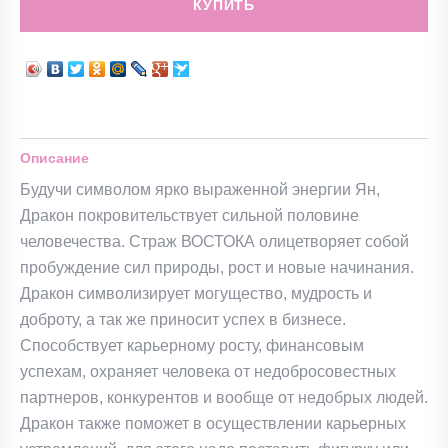
КУПИТЬ
Описание
Будучи символом ярко выраженной энергии Ян,
Дракон покровительствует сильной половине
человечества. Страж ВОСТОКА олицетворяет собой
пробуждение сил природы, рост и новые начинания.
Дракон символизирует могущество, мудрость и
доброту, а так же приносит успех в бизнесе.
Способствует карьерному росту, финансовым
успехам, охраняет человека от недобросовестных
партнеров, конкурентов и вообще от недобрых людей.
Дракон также поможет в осуществлении карьерных