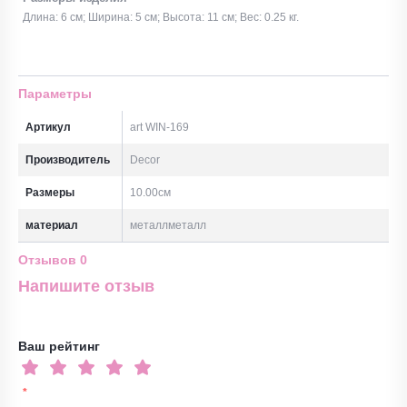
Длина: 6 см; Ширина: 5 см; Высота: 11 см; Вес: 0.25 кг.
Параметры
Артикул
art WIN-169
Производитель
Decor
Размеры
10.00см
материал
металлметалл
Отзывов
0
Напишите отзыв
Ваш рейтинг