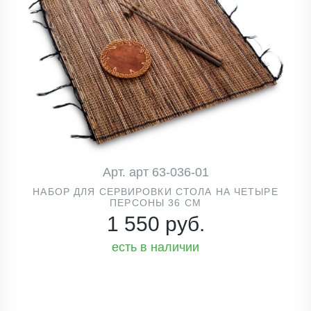
Арт. арт 63-036-01
НАБОР ДЛЯ СЕРВИРОВКИ СТОЛА НА ЧЕТЫРЕ
ПЕРСОНЫ 36 СМ
1 550 руб.
есть в наличии