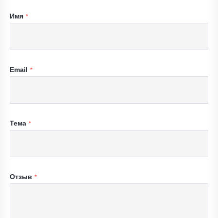
Имя
Email
Тема
Отзыв