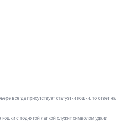
ере всегда присутствует статуэтки кошки, то ответ на
 кошки с поднятой лапкой служит символом удачи,