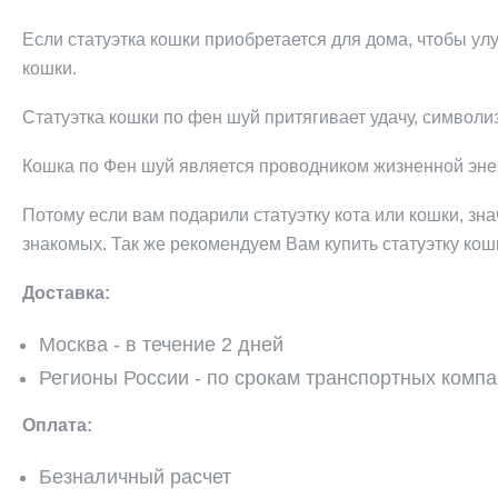
Если статуэтка кошки приобретается для дома, чтобы улу
кошки.
Статуэтка кошки по фен шуй притягивает удачу, символи
Кошка по Фен шуй является проводником жизненной эне
Потому если вам подарили статуэтку кота или кошки, зна
знакомых. Так же рекомендуем Вам купить статуэтку кош
Доставка:
Москва - в течение 2 дней
Регионы России - по срокам транспортных комп
Оплата:
Безналичный расчет