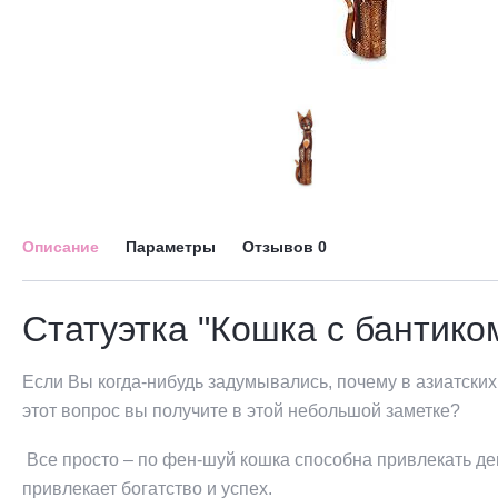
Описание
Параметры
Отзывов
0
Статуэтка "Кошка с бантико
Если Вы когда-нибудь задумывались, почему в азиатских 
этот вопрос вы получите в этой небольшой заметке?
Все просто – по фен-шуй кошка способна привлекать де
привлекает богатство и успех.