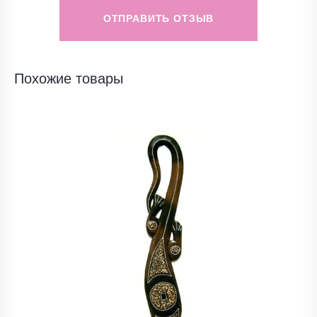
ОТПРАВИТЬ ОТЗЫВ
Похожие товары