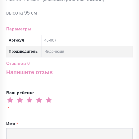
высота 95 см
Параметры
Артикул
46-007
Производитель
Индонезия
Отзывов
0
Напишите отзыв
Ваш рейтинг
Имя