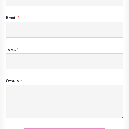
Email
Тема
Отзыв