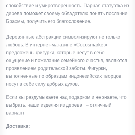
спокойствие и умиротворенность. Парная статуэтка из
дерева поможет своему обладателю понять послание
Брахмы, получить его благословение.
Деревянные абстракции символизируют не только
любовь. В интернет-магазине «Cocosmarket»
предложены фигурки, которые несут в себе
ощущение и пожелание семейного счастья, являются
проявлением родительской заботы. Фигурки,
выполненные по образцам индонезийских творцов,
несут в себе силу добрых духов.
Если вы раздумываете над подарком и не знаете, что
выбрать, наши изделия из дерева – отличный
вариант!
Доставка: