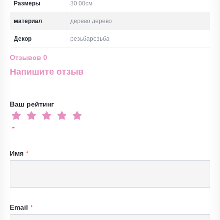
Размеры
30.00см
материал
дерево дерево
Декор
резьбарезьба
Отзывов
0
Напишите отзыв
Ваш рейтинг
Имя
Email