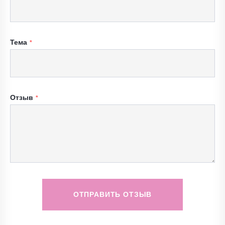
Тема
Отзыв
ОТПРАВИТЬ ОТЗЫВ