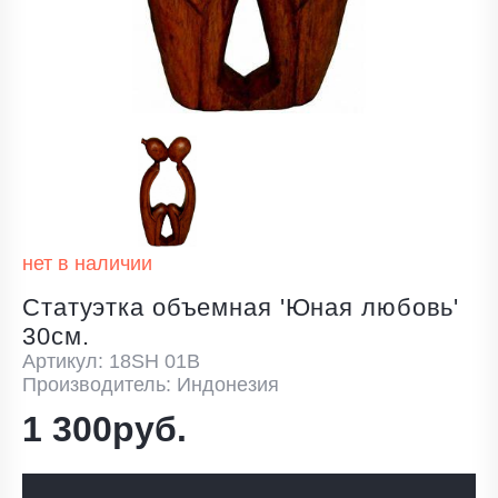
нет в наличии
Статуэтка объемная 'Юная любовь'
30см.
Артикул: 18SH 01B
Производитель: Индонезия
1 300руб.