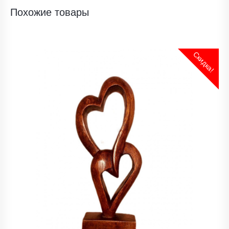
Похожие товары
Скидка!