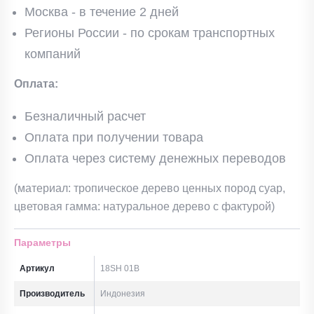
Москва - в течение 2 дней
Регионы России - по срокам транспортных
компаний
Оплата:
Безналичный расчет
Оплата при получении товара
Оплата через систему денежных переводов
(материал: тропическое дерево ценных пород суар,
цветовая гамма: натуральное дерево с фактурой)
Параметры
Артикул
18SH 01B
Производитель
Индонезия