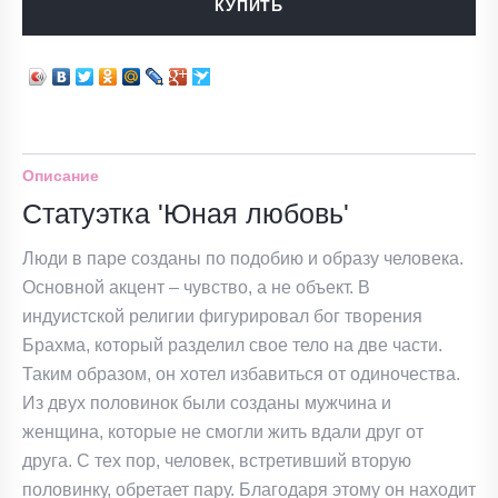
КУПИТЬ
Описание
Статуэтка 'Юная любовь'
Люди в паре созданы по подобию и образу человека.
Основной акцент – чувство, а не объект. В
индуистской религии фигурировал бог творения
Брахма, который разделил свое тело на две части.
Таким образом, он хотел избавиться от одиночества.
Из двух половинок были созданы мужчина и
женщина, которые не смогли жить вдали друг от
друга. С тех пор, человек, встретивший вторую
половинку, обретает пару. Благодаря этому он находит