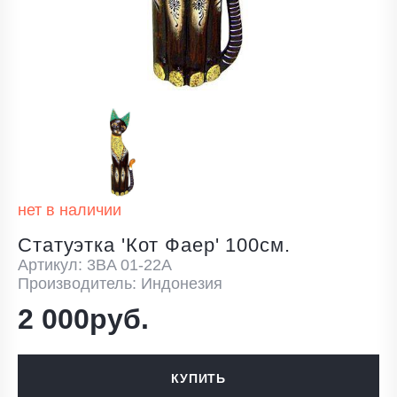
нет в наличии
Статуэтка 'Кот Фаер' 100см.
Артикул: 3BA 01-22A
Производитель: Индонезия
2 000руб.
КУПИТЬ