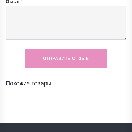
Отзыв
ОТПРАВИТЬ ОТЗЫВ
Похожие товары