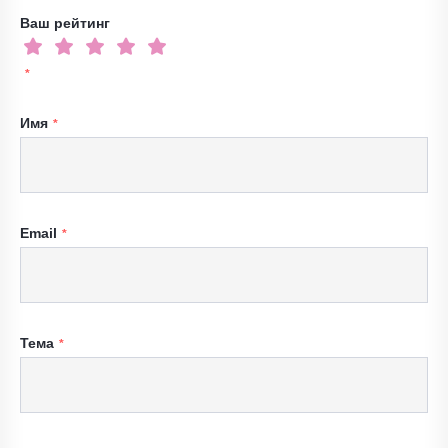
Ваш рейтинг
Имя
Email
Тема