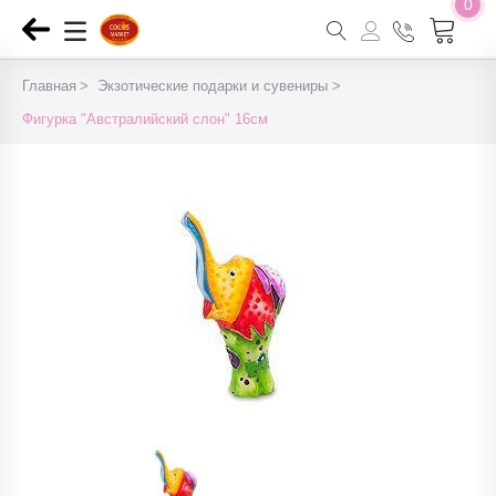
0
Главная
Экзотические подарки и сувениры
Фигурка "Австралийский слон" 16см