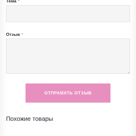
Тема
Отзыв
ОТПРАВИТЬ ОТЗЫВ
Похожие товары