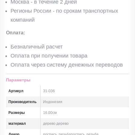
Москва - в течение 2 дней
Регионы России - по срокам транспортных
компаний
Оплата:
Безналичный расчет
Оплата при получении товара
Оплата через систему денежных переводов
Параметры
Артикул
31-036
Производитель
Индонезия
Размеры
16.00см
материал
дерево дерево
Декор
роспись, резьбароспись, резьба