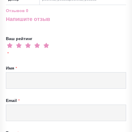
Отзывов
0
Напишите отзыв
Ваш рейтинг
Имя
Email