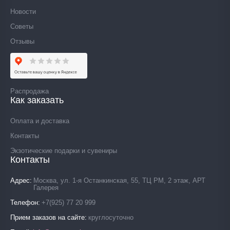
Новости
Советы
Отзывы
Распродажа
Как заказать
Оплата и доставка
Контакты
Экзотические подарки и сувениры
Контакты
Адрес
Москва, ул. 1-я Останкинская, 55, ТЦ РМ, 2 этаж, АРТ
Галерея
Телефон
+7(925) 77 20 999
Прием заказов на сайте
круглосуточно