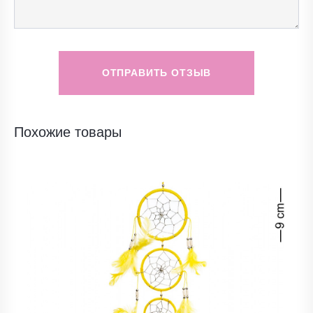
ОТПРАВИТЬ ОТЗЫВ
Похожие товары