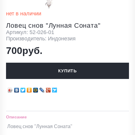
нет в наличии
Ловец снов "Лунная Соната"
Артикул: 52-026-01
Производитель: Индонезия
700руб.
КУПИТЬ
Описание
Ловец снов "Лунная Соната"