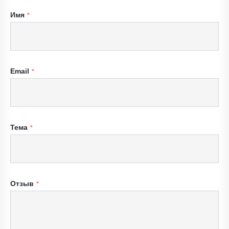
Имя
Email
Тема
Отзыв