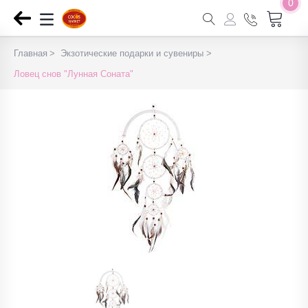
0
Главная
Экзотические подарки и сувениры
Ловец снов "Лунная Соната"