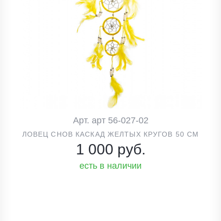
Арт. арт 56-027-02
ЛОВЕЦ СНОВ КАСКАД ЖЕЛТЫХ КРУГОВ 50 СМ
1 000 руб.
есть в наличии