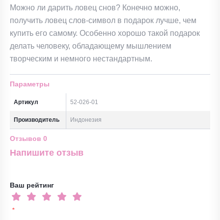
Можно ли дарить ловец снов? Конечно можно,
получить ловец слов-символ в подарок лучше, чем
купить его самому. Особенно хорошо такой подарок
делать человеку, обладающему мышлением
творческим и немного нестандартным.
Параметры
Артикул
52-026-01
Производитель
Индонезия
Отзывов
0
Напишите отзыв
Ваш рейтинг