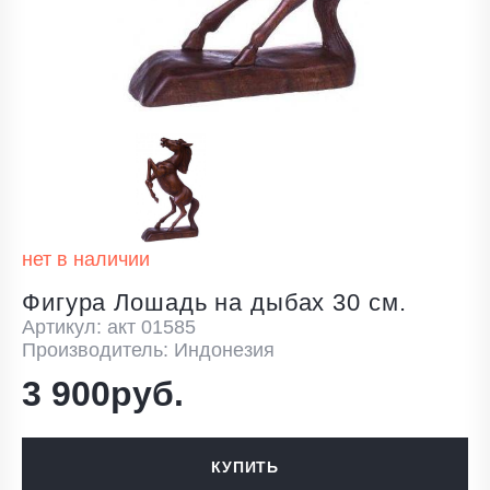
нет в наличии
Фигура Лошадь на дыбах 30 см.
Артикул: акт 01585
Производитель: Индонезия
3 900руб.
КУПИТЬ