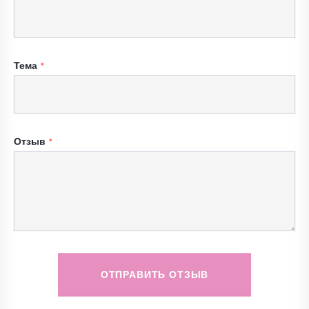
Тема
Отзыв
ОТПРАВИТЬ ОТЗЫВ