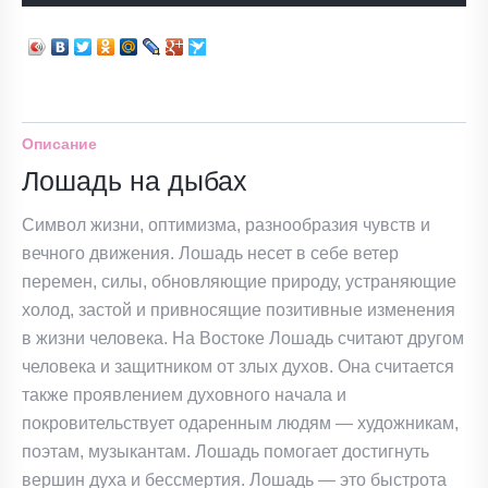
Описание
Лошадь на дыбах
Символ жизни, оптимизма, разнообразия чувств и
вечного движения. Лошадь несет в себе ветер
перемен, силы, обновляющие природу, устраняющие
холод, застой и привносящие позитивные изменения
в жизни человека. На Востоке Лошадь считают другом
человека и защитником от злых духов. Она считается
также проявлением духовного начала и
покровительствует одаренным людям — художникам,
поэтам, музыкантам. Лошадь помогает достигнуть
вершин духа и бессмертия. Лошадь — это быстрота