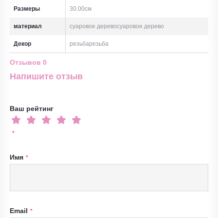
Размеры
30.00см
материал
суаровое деревосуаровое дерево
Декор
резьбарезьба
Отзывов
0
Напишите отзыв
Ваш рейтинг
Имя
Email