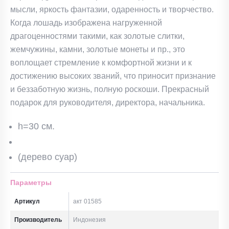
мысли, яркость фантазии, одаренность и творчество.
Когда лошадь изображена нагруженной
драгоценностями такими, как золотые слитки,
жемчужины, камни, золотые монеты и пр., это
воплощает стремление к комфортной жизни и к
достижению высоких званий, что приносит признание
и беззаботную жизнь, полную роскоши. Прекрасный
подарок для руководителя, директора, начальника.
h=30 см.
(дерево суар)
Параметры
Артикул
акт 01585
Производитель
Индонезия