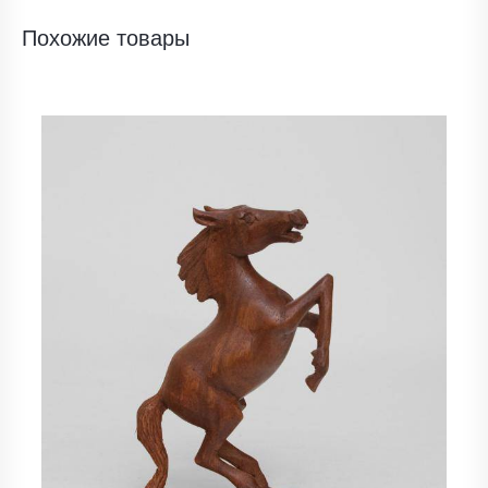
Похожие товары