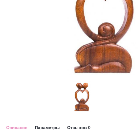
Описание
Параметры
Отзывов
0