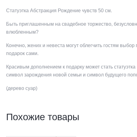
Статуэтка Абстракция Рождение чувств 50 см.
Быть приглашенным на свадебное торжество, безусловно
влюбленным?
Конечно, жених и невеста могут облегчить гостям выбор
подарок сами.
Красивым дополнением к подарку может стать статуэтка
символ зарождения новой семьи и символ будущего по
(дерево суар)
Похожие товары