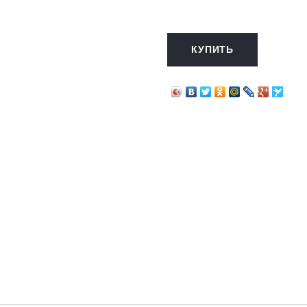
КУПИТЬ