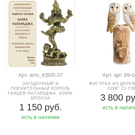
Арт. arm_KB05-37
Арт. арт 89-
ЗАГАДОЧНЫЙ И
ФИГУРКА ИЗ ДЕРЕВ
ПЛЕНИТЕЛЬНЫЙ КОРОЛЬ
СОВ" 23 С
ТАНЦЕВ НАТАРАДЖА, 62ММ,
3 800 ру
БРОНЗА
1 150 руб.
есть в нали
есть в наличии