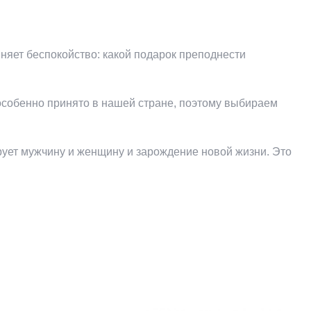
няет беспокойство: какой подарок преподнести
 особенно принято в нашей стране, поэтому выбираем
рует мужчину и женщину и зарождение новой жизни. Это