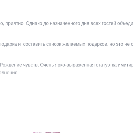
, приятно. Однако до назначенного дня всех гостей объеди
 подарка и составить список желаемых подарков, но это не
 Рождение чувств. Очень ярко-выраженная статуэтка имити
полнения