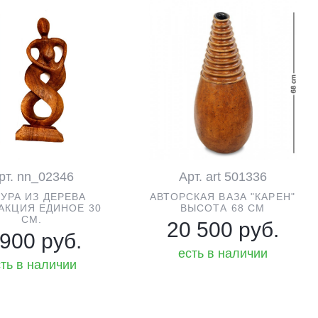
рт. nn_02346
Арт. art 501336
УРА ИЗ ДЕРЕВА
АВТОРСКАЯ ВАЗА "КАРЕН"
АКЦИЯ ЕДИНОЕ 30
ВЫСОТА 68 СМ
СМ.
20 500 руб.
 900 руб.
есть в наличии
ть в наличии