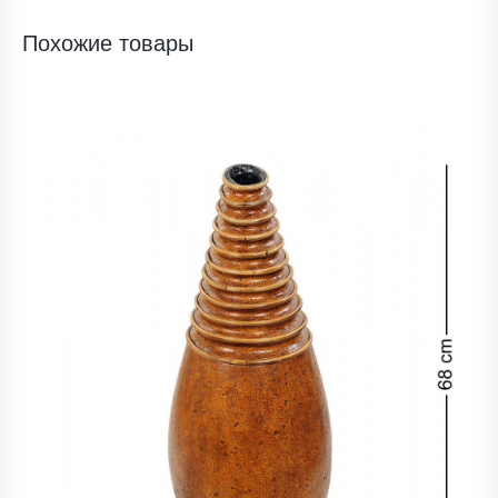
Похожие товары