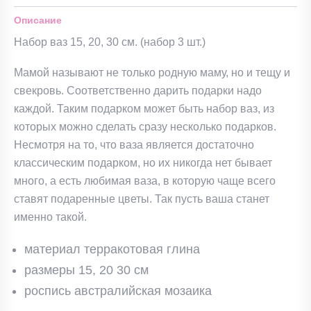
Описание
Набор ваз 15, 20, 30 см. (набор 3 шт.)
Мамой называют не только родную маму, но и тещу и
свекровь. Соответственно дарить подарки надо
каждой. Таким подарком может быть набор ваз, из
которых можно сделать сразу несколько подарков.
Несмотря на то, что ваза является достаточно
классическим подарком, но их никогда нет бывает
много, а есть любимая ваза, в которую чаще всего
ставят подаренные цветы. Так пусть ваша станет
именно такой.
материал терракотовая глина
размеры 15, 20 30 см
роспись австралийская мозаика