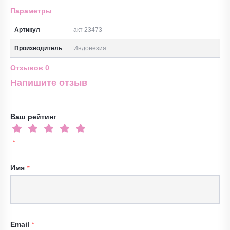
Параметры
Артикул
акт 23473
Производитель
Индонезия
Отзывов
0
Напишите отзыв
Ваш рейтинг
Имя
Email