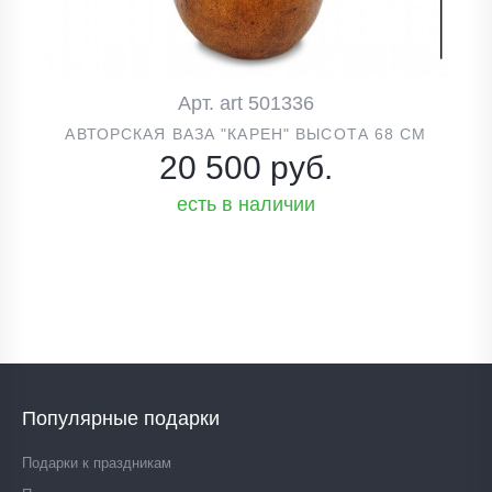
Арт. art 501336
АВТОРСКАЯ ВАЗА "КАРЕН" ВЫСОТА 68 СМ
20 500 руб.
есть в наличии
Популярные подарки
Подарки к праздникам