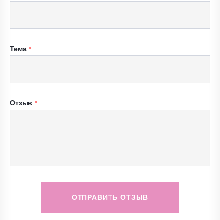
Тема
Отзыв
ОТПРАВИТЬ ОТЗЫВ