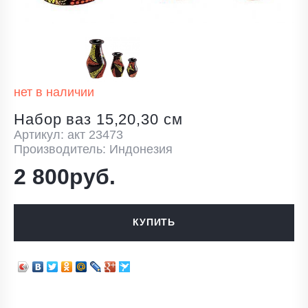
нет в наличии
Набор ваз 15,20,30 см
Артикул: акт 23473
Производитель: Индонезия
2 800руб.
КУПИТЬ