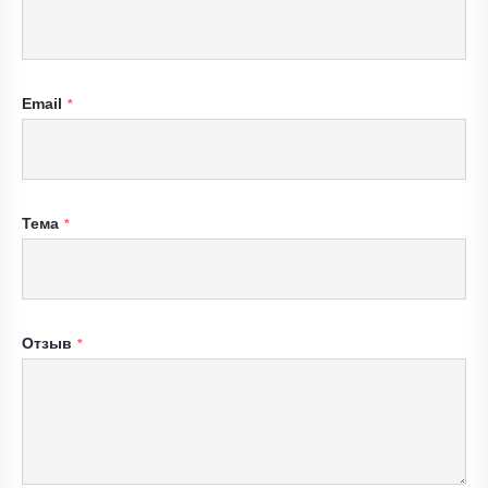
Email
Тема
Отзыв