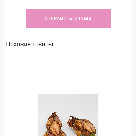
ОТПРАВИТЬ ОТЗЫВ
Похожие товары