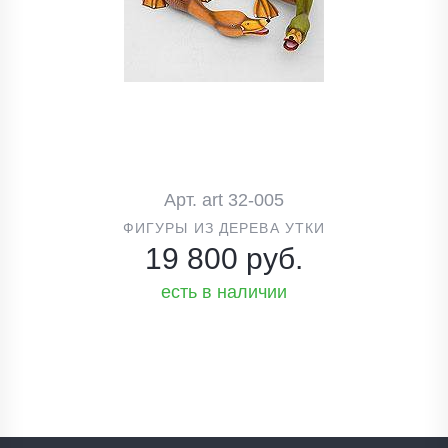
Арт. art 32-005
ФИГУРЫ ИЗ ДЕРЕВА УТКИ
19 800 руб.
есть в наличии