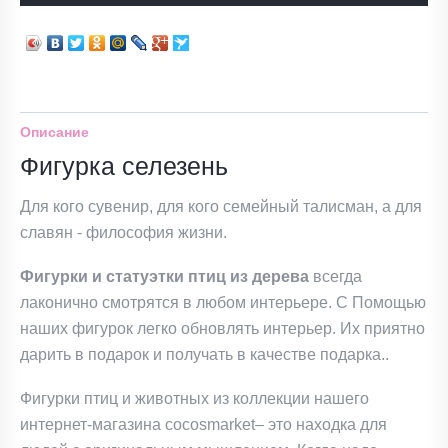
Описание
Фигурка селезень
Для кого сувенир, для кого семейный талисман, а для
славян - философия жизни.
Фигурки и статуэтки птиц из дерева
всегда
лаконично смотрятся в любом интерьере. С Помощью
наших фигурок легко обновлять интерьер. Их приятно
дарить в подарок и получать в качестве подарка..
Фигурки птиц и животных из коллекции нашего
интернет-магазина
cocosmarket– это находка для