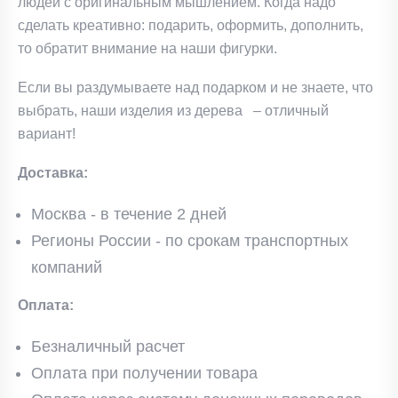
людей с оригинальным мышлением. Когда надо
сделать креативно: подарить, оформить, дополнить,
то обратит внимание на наши фигурки.
Если вы раздумываете над подарком и не знаете, что
выбрать, наши изделия из дерева – отличный
вариант!
Доставка:
Москва - в течение 2 дней
Регионы России - по срокам транспортных
компаний
Оплата:
Безналичный расчет
Оплата при получении товара