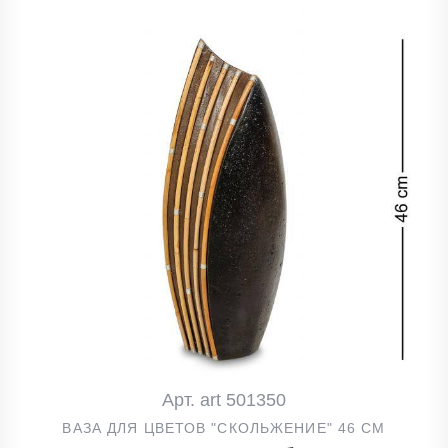
Арт. art 501350
ВАЗА ДЛЯ ЦВЕТОВ "СКОЛЬЖЕНИЕ" 46 СМ