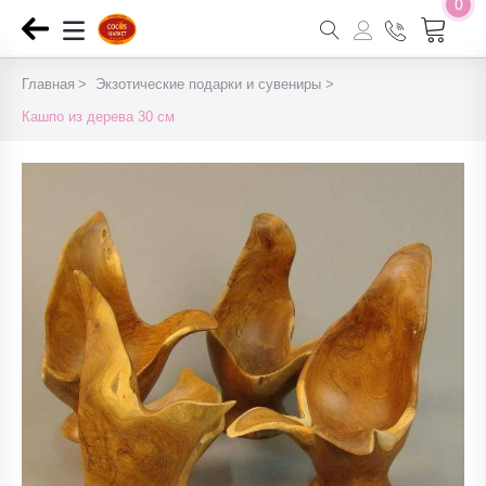
0
Главная
Экзотические подарки и сувениры
Кашпо из дерева 30 см