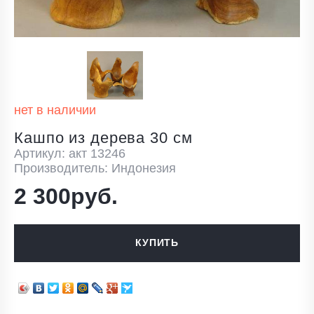
нет в наличии
Кашпо из дерева 30 см
Артикул: акт 13246
Производитель: Индонезия
2 300руб.
КУПИТЬ