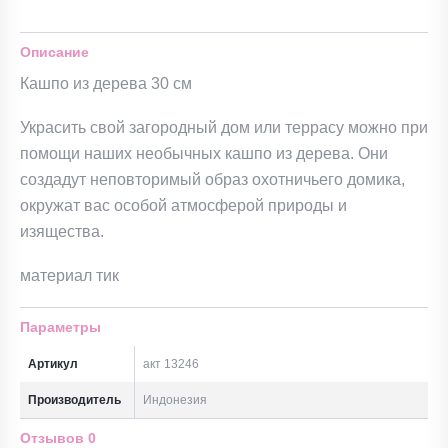
Описание
Кашпо из дерева 30 см
Украсить свой загородный дом или террасу можно при
помощи наших необычных кашпо из дерева. Они
создадут неповторимый образ охотничьего домика,
окружат вас особой атмосферой природы и
изящества.
материал тик
Параметры
Артикул
акт 13246
Производитель
Индонезия
Отзывов
0