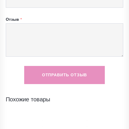
Отзыв
ОТПРАВИТЬ ОТЗЫВ
Похожие товары