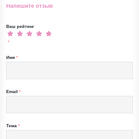
Напишите отзыв
Ваш рейтинг
Имя
Email
Тема