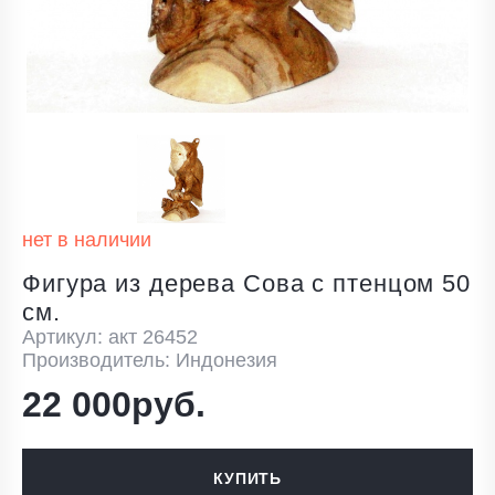
нет в наличии
Фигура из дерева Сова с птенцом 50
см.
Артикул: акт 26452
Производитель: Индонезия
22 000руб.
КУПИТЬ