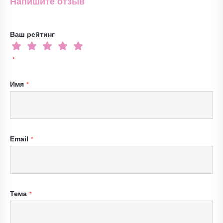
Напишите отзыв
Ваш рейтинг
Имя
Email
Тема