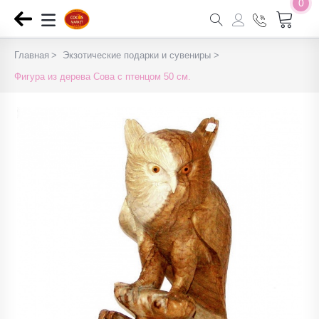
0
Главная
Экзотические подарки и сувениры
Фигура из дерева Сова с птенцом 50 см.