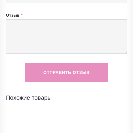
Отзыв
ОТПРАВИТЬ ОТЗЫВ
Похожие товары