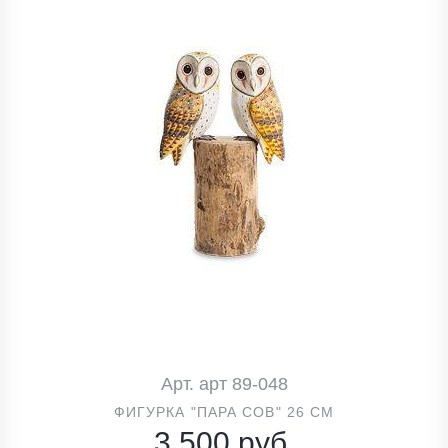
Арт. арт 89-048
ФИГУРКА "ПАРА СОВ" 26 СМ
3 500 руб.