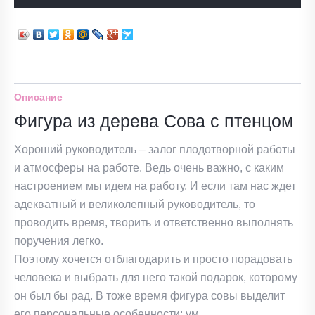
Описание
Фигура из дерева Сова с птенцом
Хороший руководитель – залог плодотворной работы
и атмосферы на работе. Ведь очень важно, с каким
настроением мы идем на работу. И если там нас ждет
адекватный и великолепный руководитель, то
проводить время, творить и ответственно выполнять
поручения легко.
Поэтому хочется отблагодарить и просто порадовать
человека и выбрать для него такой подарок, которому
он был бы рад. В тоже время фигура совы выделит
его персональные особенности: ум,