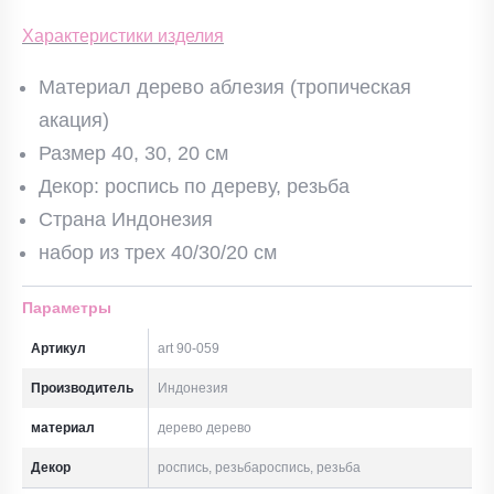
Характеристики изделия
Материал дерево аблезия (тропическая
акация)
Размер 40, 30, 20 см
Декор: роспись по дереву, резьба
Страна Индонезия
набор из трех 40/30/20 см
Параметры
Артикул
art 90-059
Производитель
Индонезия
материал
дерево дерево
Декор
роспись, резьбароспись, резьба