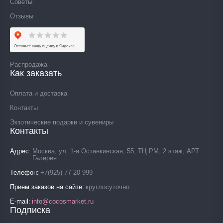
Советы
Отзывы
Распродажа
Как заказать
Оплата и доставка
Контакты
Экзотические подарки и сувениры
Контакты
Адрес
Москва, ул. 1-я Останкинская, 55, ТЦ РМ, 2 этаж, АРТ
Галерея
Телефон
+7(925) 77 20 999
Прием заказов на сайте
круглосуточно
E-mail
info@cocosmarket.ru
Подписка