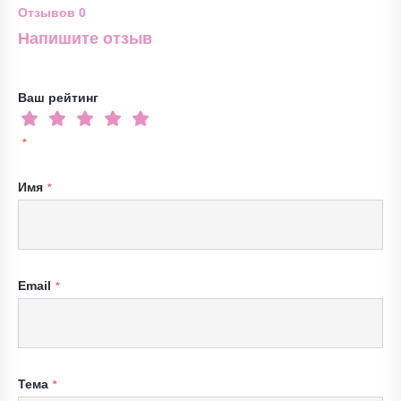
Отзывов
0
Напишите отзыв
Ваш рейтинг
Имя
Email
Тема