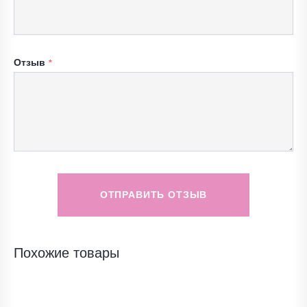
Отзыв
ОТПРАВИТЬ ОТЗЫВ
Похожие товары