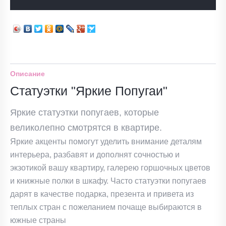
Описание
Статуэтки "Яркие Попугаи"
Яркие статуэтки попугаев, которые
великолепно смотрятся в квартире.
Яркие акценты помогут уделить внимание деталям
интерьера, разбавят и дополнят сочностью и
экзотикой вашу квартиру, галерею горшочных цветов
и книжные полки в шкафу. Часто статуэтки попугаев
дарят в качестве подарка, презента и привета из
теплых стран с пожеланием почаще выбираются в
южные страны