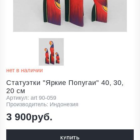
нет в наличии
Статуэтки "Яркие Попугаи" 40, 30,
20 см
Артикул: art 90-059
Производитель: Индонезия
3 900руб.
КУПИТЬ