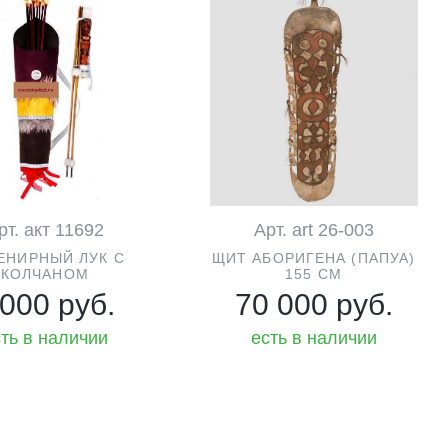
рт. акт 11692
Арт. art 26-003
ЕНИРНЫЙ ЛУК С
ЩИТ АБОРИГЕНА (ПАПУА)
КОЛЧАНОМ
155 CM
 000 руб.
70 000 руб.
ть в наличии
есть в наличии