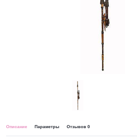
Описание
Параметры
Отзывов
0