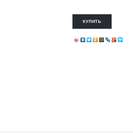
КУПИТЬ