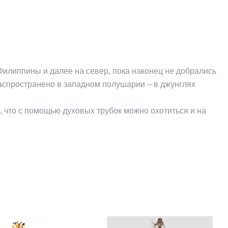
Филиппины и далее на север, пока наконец не добрались
распространено в западном полушарии – в джунглях
 что с помощью духовых трубок можно охотиться и на