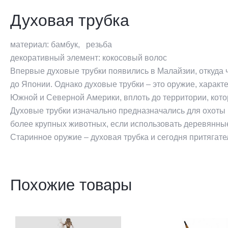
Духовая трубка
материал: бамбук, резьба
декоративный элемент: кокосовый волос
Впервые духовые трубки появились в Малайзии, откуда 
до Японии. Однако духовые трубки – это оружие, харак
Южной и Северной Америки, вплоть до территории, кот
Духовые трубки изначально предназначались для охоты 
более крупных животных, если использовать деревянны
Старинное оружие – духовая трубка и сегодня притягат
Похожие товары