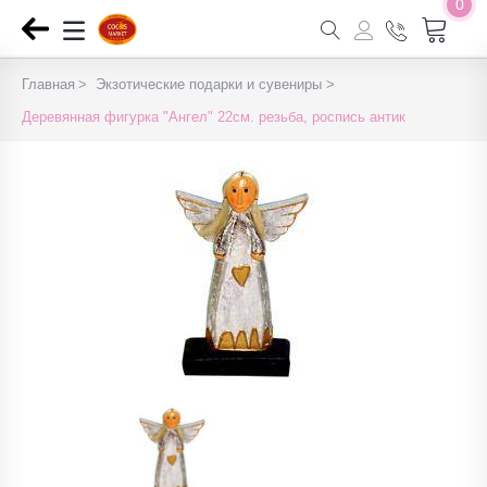
0
Главная
Экзотические подарки и сувениры
Деревянная фигурка "Ангел" 22см. резьба, роспись антик