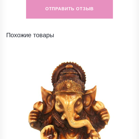
ОТПРАВИТЬ ОТЗЫВ
Похожие товары