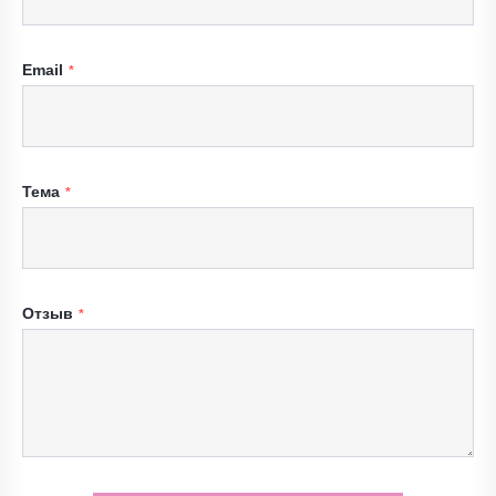
Email
Тема
Отзыв