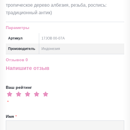
тропическое дерево албезия, резьба, роспись:
традиционный антик)
Параметры
Артикул
17JOB 00-07A
Производитель
Индонезия
Отзывов
0
Напишите отзыв
Ваш рейтинг
Имя