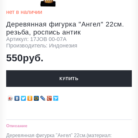
нет в наличии
Деревянная фигурка "Ангел" 22см.
резьба, роспись антик
Артикул: 17JOB 00-07A
Производитель: Индонезия
550руб.
КУПИТЬ
Описание
Деревянная фигурка "Ангел" 22см.(материал: