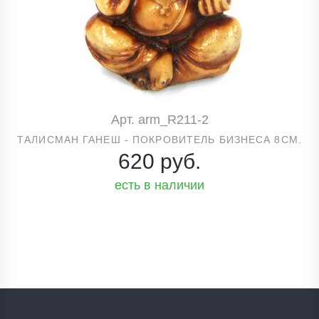
Арт. arm_R211-2
ТАЛИСМАН ГАНЕШ - ПОКРОВИТЕЛЬ БИЗНЕСА 8СМ.
620 руб.
есть в наличии