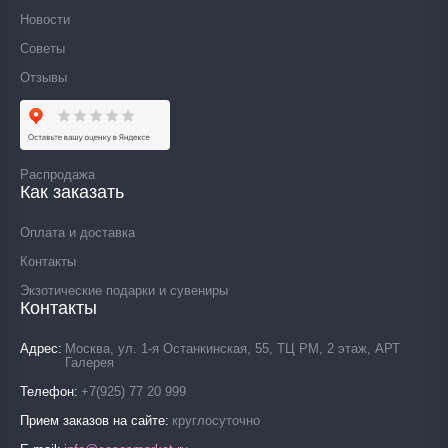
Новости
Советы
Отзывы
Распродажа
Как заказать
Оплата и доставка
Контакты
Экзотические подарки и сувениры
Контакты
Адрес
Москва, ул. 1-я Останкинская, 55, ТЦ РМ, 2 этаж, АРТ
Галерея
Телефон
+7(925) 77 20 999
Прием заказов на сайте
круглосуточно