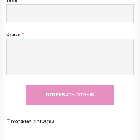
Тема
Отзыв
ОТПРАВИТЬ ОТЗЫВ
Похожие товары