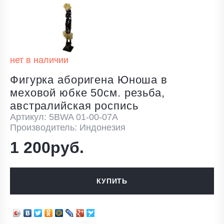
нет в наличии
Фигурка аборигена Юноша в
меховой юбке 50см. резьба,
австралийская роспись
Артикул: 5BWA 01-00-07A
Производитель: Индонезия
1 200руб.
КУПИТЬ