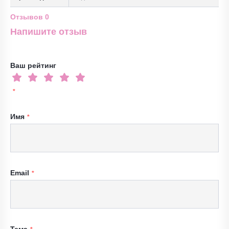
Отзывов
0
Напишите отзыв
Ваш рейтинг
Имя
Email