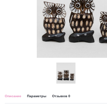
Описание
Параметры
Отзывов
0