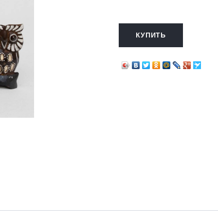
КУПИТЬ