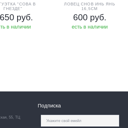
ТУЭТКА "СОВА В
ЛОВЕЦ СНОВ ИНЬ ЯНЬ
ГНЕЗДЕ"
16,5СМ
 650 руб.
600 руб.
ть в наличии
есть в наличии
Подписка
ская, 55, ТЦ