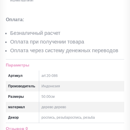
Оплата:
Безналичный расчет
Оплата при получении товара
Оплата через систему денежных переводов
Параметры
Артикул
art 20-086
Производитель
Индонезия
Размеры
50.00см
материал
дерево дерево
Декор
роспись, резьбароспись, резьба
Отзывов
0