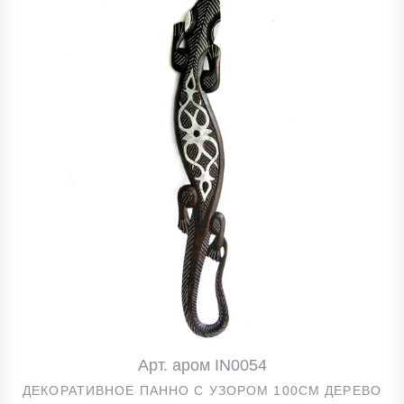
Арт. аром IN0054
ДЕКОРАТИВНОЕ ПАННО С УЗОРОМ 100СМ ДЕРЕВО