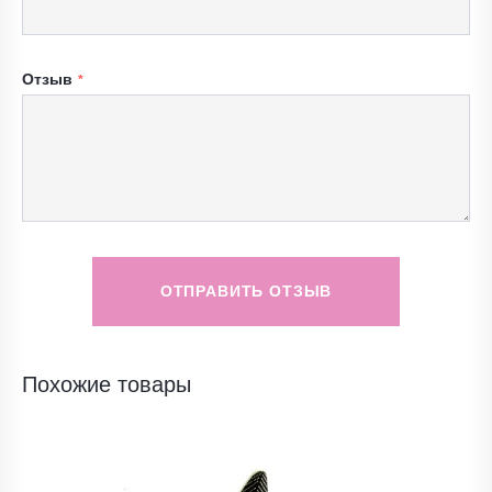
Отзыв
ОТПРАВИТЬ ОТЗЫВ
Похожие товары