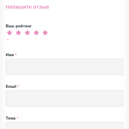
Напишите отзыв
Ваш рейтинг
Имя
Email
Тема