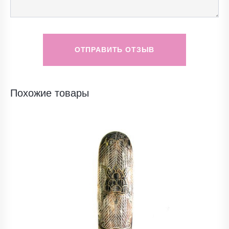
ОТПРАВИТЬ ОТЗЫВ
Похожие товары