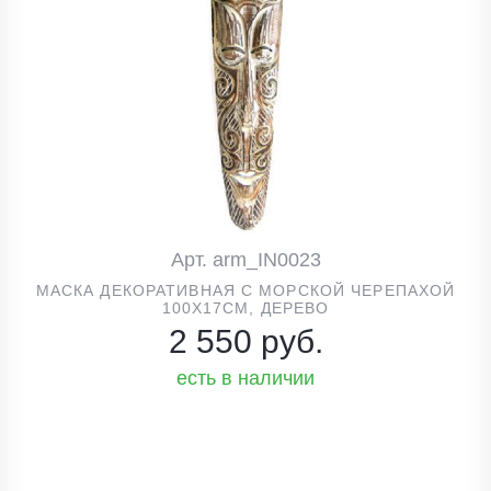
Арт. arm_IN0023
МАСКА ДЕКОРАТИВНАЯ С МОРСКОЙ ЧЕРЕПАХОЙ
100Х17СМ, ДЕРЕВО
2 550 руб.
есть в наличии