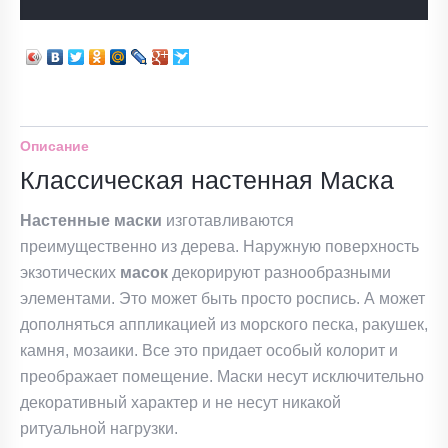
Описание
Классическая настенная Маска
Настенные
маски
изготавливаются
преимущественно из дерева. Наружную поверхность
экзотических
масок
декорируют разнообразными
элементами. Это может быть просто роспись. А может
дополняться аппликацией из морского песка, ракушек,
камня, мозаики. Все это придает особый колорит и
преображает помещение. Маски несут исключительно
декоративный характер и не несут никакой
ритуальной нагрузки.