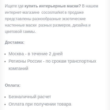
Ищете где
купить
интерьерные маски?
В нашем
интернет-магазине
cocosmarket в продаже
представлены разнообразные экзотические
настенные маски разных размеров, дизайна и
цветовой гаммы.
Доставка:
Москва - в течение 2 дней
Регионы России - по срокам транспортных
компаний
Оплата:
Безналичный расчет
Оплата при получении товара