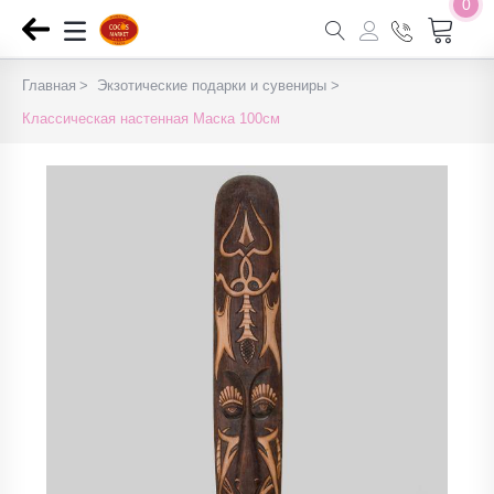
0
Главная
Экзотические подарки и сувениры
Классическая настенная Маска 100см