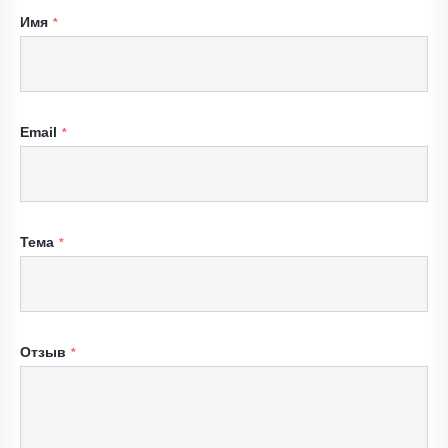
Имя
Email
Тема
Отзыв