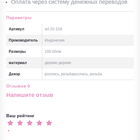
Оплата через систему денежных переводов
Параметры
Артикул
art 20-159
Производитель
Индонезия
Размеры
100.00см
материал
дерево дерево
Декор
роспись, резьбароспись, резьба
Отзывов
0
Напишите отзыв
Ваш рейтинг