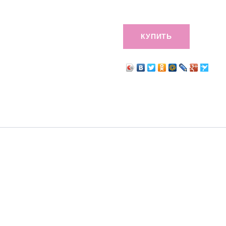
КУПИТЬ