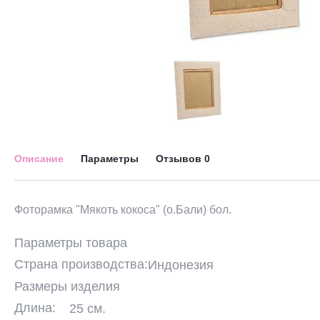
Описание
Параметры
Отзывов
0
Фоторамка "Мякоть кокоса" (о.Бали) бол.
Параметры товара
Страна производства:
Индонезия
Размеры изделия
Длина:
25 см.