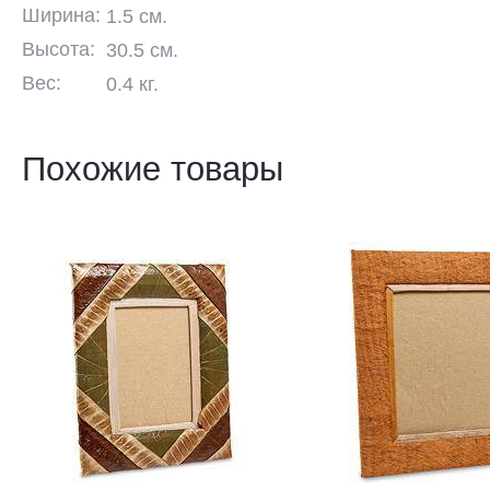
Ширина:
1.5 см.
Высота:
30.5 см.
Вес:
0.4 кг.
Похожие товары