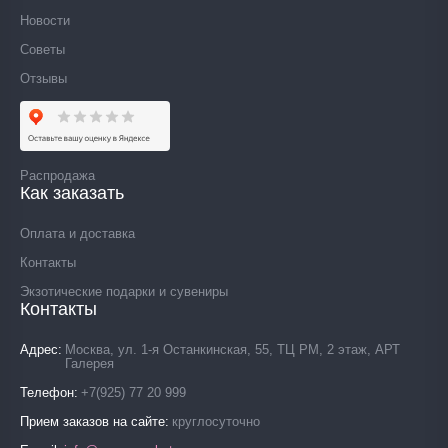
Новости
Советы
Отзывы
Распродажа
Как заказать
Оплата и доставка
Контакты
Экзотические подарки и сувениры
Контакты
Адрес
Москва, ул. 1-я Останкинская, 55, ТЦ РМ, 2 этаж, АРТ
Галерея
Телефон
+7(925) 77 20 999
Прием заказов на сайте
круглосуточно