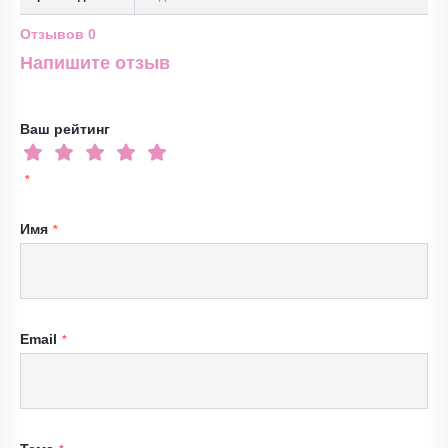
Отзывов
0
Напишите отзыв
Ваш рейтинг
Имя
Email