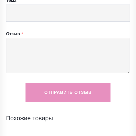
Тема
Отзыв
ОТПРАВИТЬ ОТЗЫВ
Похожие товары