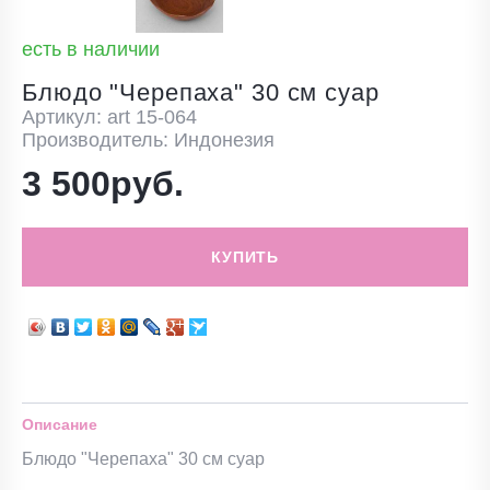
есть в наличии
Блюдо "Черепаха" 30 см суар
Артикул: art 15-064
Производитель: Индонезия
3 500руб.
КУПИТЬ
Описание
Блюдо "Черепаха" 30 см суар