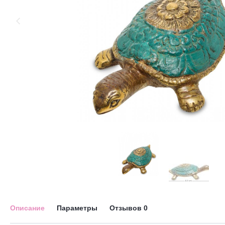
Описание
Параметры
Отзывов
0