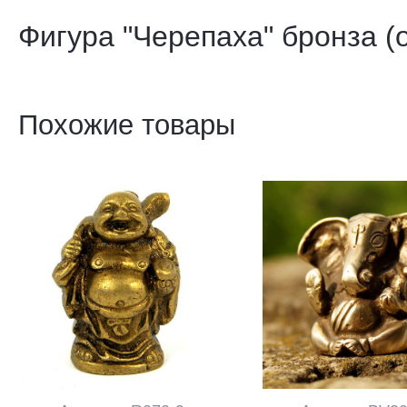
Фигура "Черепаха" бронза (
Похожие товары