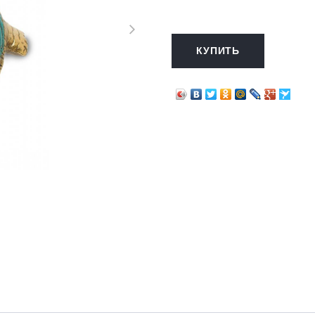
КУПИТЬ