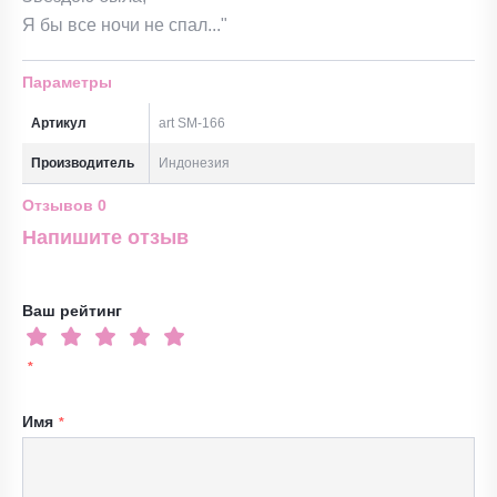
Я бы все ночи не спал..."
Параметры
Артикул
art SM-166
Производитель
Индонезия
Отзывов
0
Напишите отзыв
Ваш рейтинг
Имя