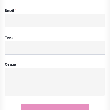
Email
Тема
Отзыв