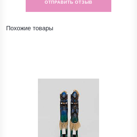
ОТПРАВИТЬ ОТЗЫВ
Похожие товары