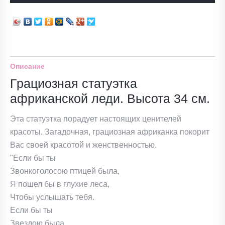
Описание
Грациозная статуэтка
африканской леди. Высота 34 см.
Эта статуэтка порадует настоящих ценителей
красоты. Загадочная, грациозная африканка покорит
Вас своей красотой и женственностью.
"Если бы ты
Звонкоголосою птицей была,
Я пошел бы в глухие леса,
Чтобы услышать тебя.
Если бы ты
Звездою была,