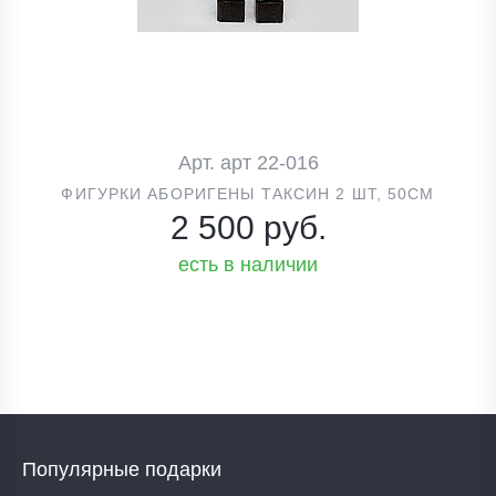
Арт. арт 22-016
ФИГУРКИ АБОРИГЕНЫ ТАКСИН 2 ШТ, 50СМ
2 500 руб.
есть в наличии
Популярные подарки